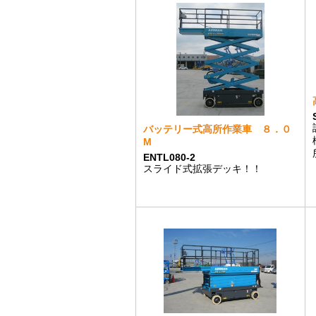
バッテリー式高所作業車 ８．０
M
ENTL080-2
スライド式拡張デッキ！！