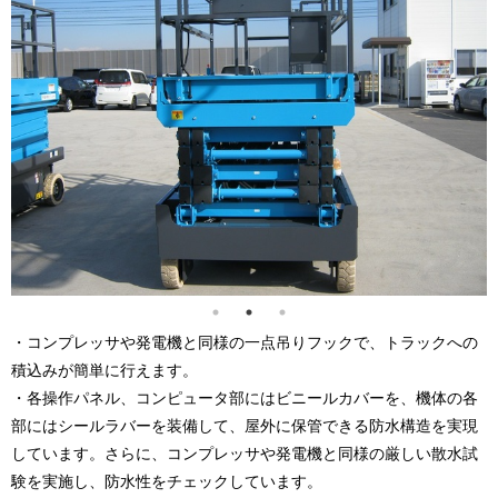
・コンプレッサや発電機と同様の一点吊りフックで、トラックへの
積込みが簡単に行えます。
・各操作パネル、コンピュータ部にはビニールカバーを、機体の各
部にはシールラバーを装備して、屋外に保管できる防水構造を実現
しています。さらに、コンプレッサや発電機と同様の厳しい散水試
験を実施し、防水性をチェックしています。