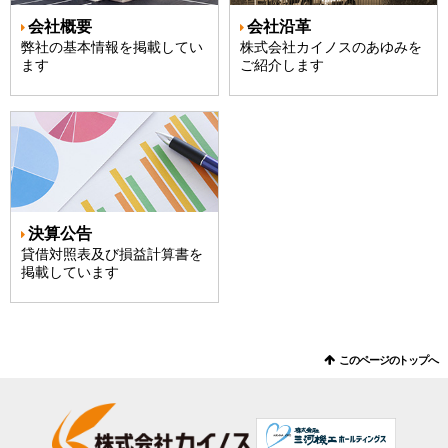
会社概要
会社沿革
弊社の基本情報を掲載してい
株式会社カイノスのあゆみを
ます
ご紹介します
決算公告
貸借対照表及び損益計算書を
掲載しています
このページのトップへ