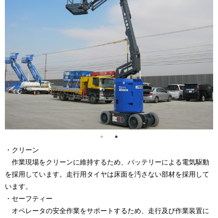
・クリーン
作業現場をクリーンに維持するため、バッテリーによる電気駆動
を採用しています。走行用タイヤは床面を汚さない部材を採用して
います。
・セーフティー
オペレータの安全作業をサポートするため、走行及び作業装置に