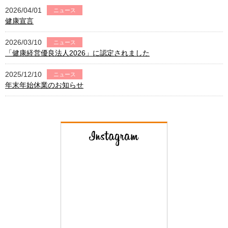
2026/04/01
ニュース
健康宣言
2026/03/10
ニュース
「健康経営優良法人2026」に認定されました
2025/12/10
ニュース
年末年始休業のお知らせ
カイノス INSTA