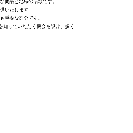
な商品と地域の信頼です。
供いたします。
も重要な部分です。
みを知っていただく機会を設け、多く