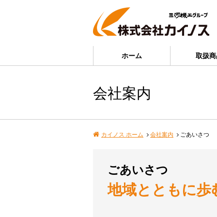
ホーム
取扱商
会社案内
カイノス ホーム
会社案内
ごあいさつ
ごあいさつ
地域とともに歩