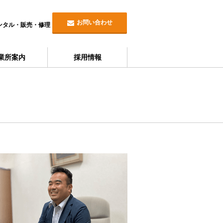
お問い合わせ
ンタル・販売・修理
業所案内
採用情報