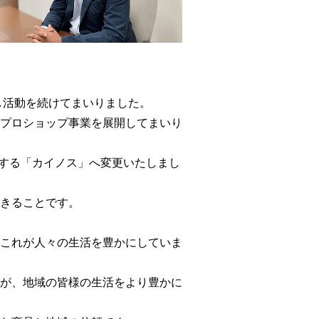
し活動を続けてまいりました。
プロショップ事業を展開してまいり
味する「カイノス」へ変更いたしまし
きることです。
これが人々の生活を豊かにしていま
が、地域の皆様の生活をより豊かに