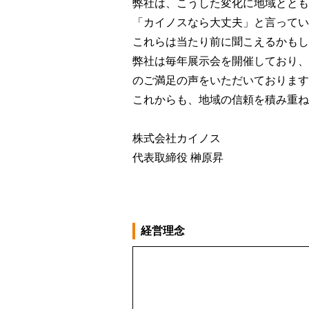
弊社は、こうした変化に地域ととも
「カイノスなら大丈夫」と言ってい
これらは当たり前に聞こえるかもし
弊社は毎年展示会を開催しており、
のご満足の声をいただいております
これからも、地域の信頼を積み重ね
株式会社カイノス
代表取締役 榊原昇
経営理念