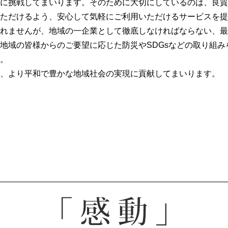
に挑戦してまいります。そのために大切にしているのは、良質
ただけるよう、安心して気軽にご利用いただけるサービスを提
れませんが、地域の一企業として徹底しなければならない、最
地域の皆様からのご要望に応じた防災やSDGsなどの取り組
。
、より平和で豊かな地域社会の実現に貢献してまいります。