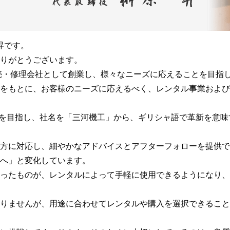
昇です。
りがとうございます。
販売・修理会社として創業し、様々なニーズに応えることを目指
をもとに、お客様のニーズに応えるべく、レンタル事業および
挑戦を目指し、社名を「三河機工」から、ギリシャ語で革新を意
方に対応し、細やかなアドバイスとアフターフォローを提供で
へ」と変化しています。
ったものが、レンタルによって手軽に使用できるようになり、
りませんが、用途に合わせてレンタルや購入を選択できること