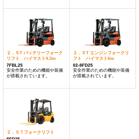
２．５T バッテリーフォーク
２．５T エンジンフォークリ
リフト ハイマスト4.3m
フト ハイマスト6m
7FBL25
02-8FD25
安全作業のための機能や装備
安全作業のための機能や装備
が搭載されています。
が搭載されています。
２．５Ｔフォークリフト