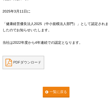
2025年3月11日に
「健康経営優良法人2025（中小規模法人部門）」として認定されま
したのでお知らせいたします。
当社は2022年度から4年連続での認定となります。
PDFダウンロード
一覧に戻る