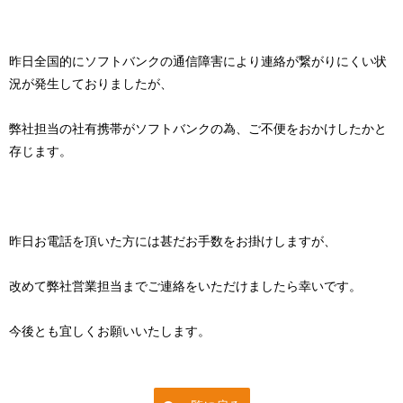
昨日全国的にソフトバンクの通信障害により連絡が繋がりにくい状
況が発生しておりましたが、
弊社担当の社有携帯がソフトバンクの為、ご不便をおかけしたかと
存じます。
昨日お電話を頂いた方には甚だお手数をお掛けしますが、
改めて弊社営業担当までご連絡をいただけましたら幸いです。
今後とも宜しくお願いいたします。