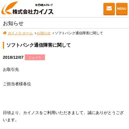
お問い
MENU
お知らせ
カイノス ホーム
お知らせ
ソフトバンク通信障害に関して
ソフトバンク通信障害に関して
2018/12/07
ニュース
お取引先
ご担当者様各位
日頃より、カイノスをご利用いただきまして、誠にありがとうござ
います。