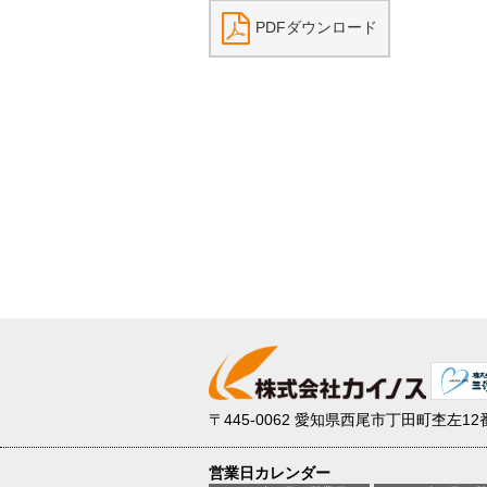
PDFダウンロード
〒445-0062
愛知県西尾市丁田町杢左12
営業日カレンダー