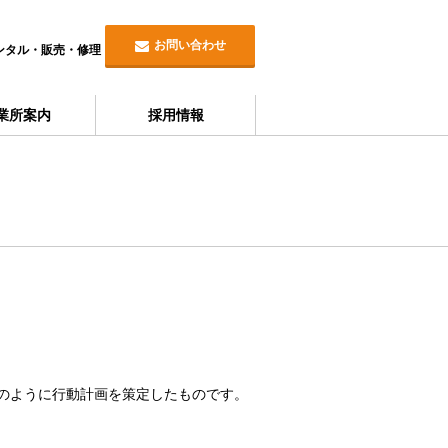
お問い合わせ
ンタル・販売・修理
業所案内
採用情報
のように行動計画を策定したものです。