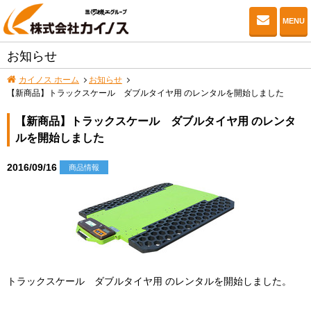
お問い
MENU
お知らせ
カイノス ホーム
お知らせ
【新商品】トラックスケール ダブルタイヤ用 のレンタルを開始しました
【新商品】トラックスケール ダブルタイヤ用 のレンタ
ルを開始しました
2016/09/16
商品情報
トラックスケール ダブルタイヤ用 のレンタルを開始しました。