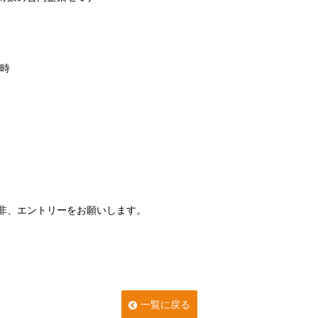
7時
非、エントリーをお願いします。
一覧に戻る