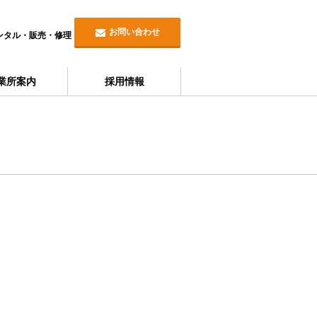
お問い合わせ
ンタル・販売・修理
業所案内
採用情報