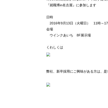
『就職博in名古屋』に参加します
日時
2016年9月13日（火曜日） 11時～1
会場
ウインクあいち 8F展示場
くわしくは
弊社、新卒採用にご興味がある方は、是