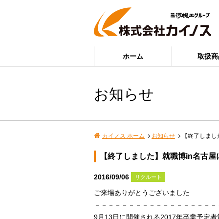
ホーム
取扱商
お知らせ
カイノス ホーム
お知らせ
【終了しまし
【終了しました】就職博in名古屋
2016/09/06
リクルート
ご来場ありがとうございました
－－－－－－－－－－－－－－－－－－
9月13日に開催される2017年卒業予定