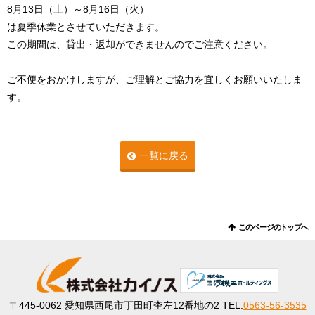
8月13日（土）～8月16日（火）
は夏季休業とさせていただきます。
この期間は、貸出・返却ができませんのでご注意ください。
ご不便をおかけしますが、ご理解とご協力を宜しくお願いいたしま
す。
一覧に戻る
このページのトップへ
〒445-0062
愛知県西尾市丁田町杢左12番地の2
TEL.
0563-56-3535