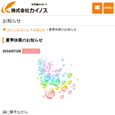
お問い
MENU
お知らせ
カイノス ホーム
お知らせ
夏季休業のお知らせ
夏季休業のお知らせ
2016/07/26
ニュース
誠に勝手ながら、