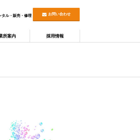
お問い合わせ
ンタル・販売・修理
業所案内
採用情報