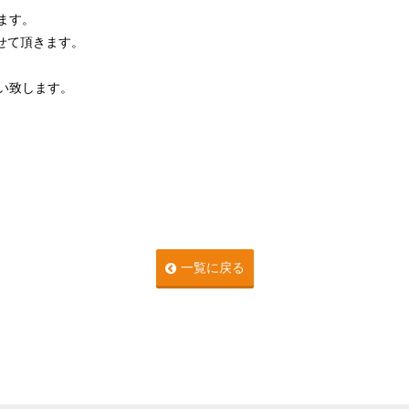
ります。
させて頂きます。
い致します。
一覧に戻る