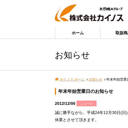
ホーム
取扱商
お知らせ
カイノス ホーム
お知らせ
年末年始営業
年末年始営業日のお知らせ
2012/12/06
ニュース
誠に勝手ながら、平成24年12月30日(日)
休業とさせて頂きます。