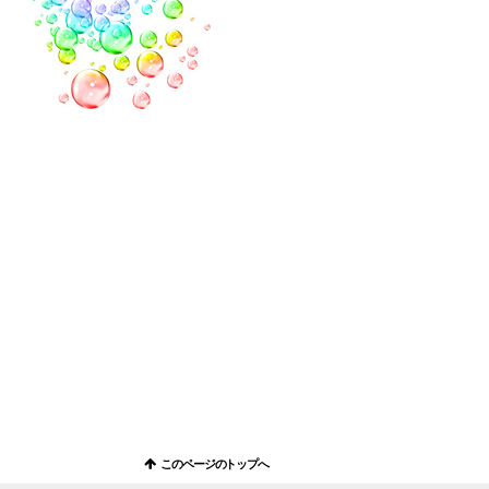
このページのトップへ