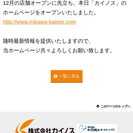
12月の店舗オープンに先立ち、本日「カイノス」の
ホームページをオープンいたしました。
http://www.mikawa-kainos.com
随時最新情報を提供いたしますので、
当ホームページ共々よろしくお願い致します。
一覧に戻る
このページのトップへ