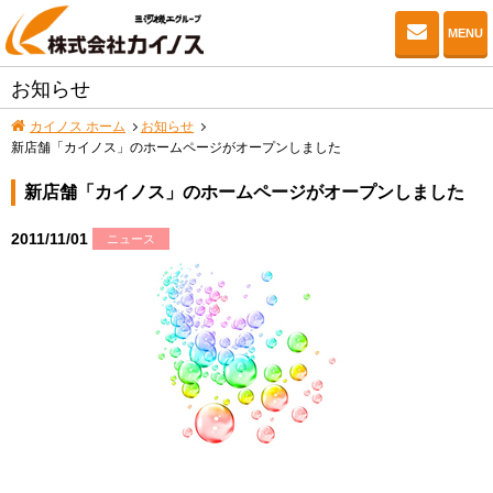
お問い
MENU
お知らせ
カイノス ホーム
お知らせ
新店舗「カイノス」のホームページがオープンしました
新店舗「カイノス」のホームページがオープンしました
2011/11/01
ニュース