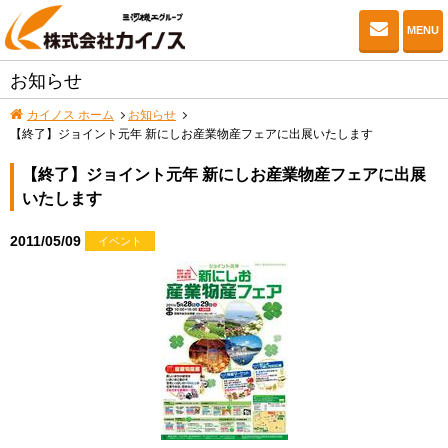
お問い
MENU
お知らせ
カイノス ホーム
お知らせ
【終了】ジョイント元年 新にしお産業物産フェアに出展いたします
【終了】ジョイント元年 新にしお産業物産フェアに出展
いたします
2011/05/09
イベント