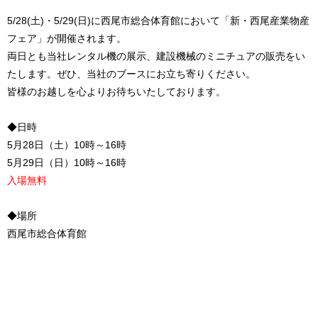
5/28(土)・5/29(日)に西尾市総合体育館において「新・西尾産業物産
フェア」が開催されます。
両日とも当社レンタル機の展示、建設機械のミニチュアの販売をい
たします。ぜひ、当社のブースにお立ち寄りください。
皆様のお越しを心よりお待ちいたしております。
◆日時
5月28日（土）10時～16時
5月29日（日）10時～16時
入場無料
◆場所
西尾市総合体育館