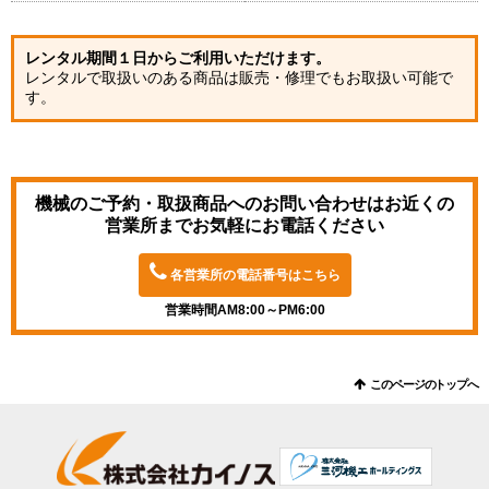
レンタル期間１日からご利用いただけます。
レンタルで取扱いのある商品は販売・修理でもお取扱い可能で
す。
機械のご予約・取扱商品へのお問い合わせは
お近くの
営業所までお気軽にお電話ください
各営業所の電話番号はこちら
営業時間AM8:00～PM6:00
このページのトップへ